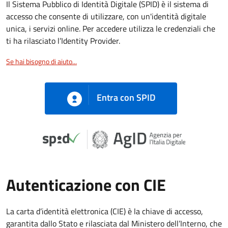
Il Sistema Pubblico di Identità Digitale (SPID) è il sistema di
accesso che consente di utilizzare, con un'identità digitale
unica, i servizi online. Per accedere utilizza le credenziali che
ti ha rilasciato l’Identity Provider.
Se hai bisogno di aiuto...
Entra con SPID
Autenticazione con CIE
La carta d’identità elettronica (CIE) è la chiave di accesso,
garantita dallo Stato e rilasciata dal Ministero dell’Interno, che