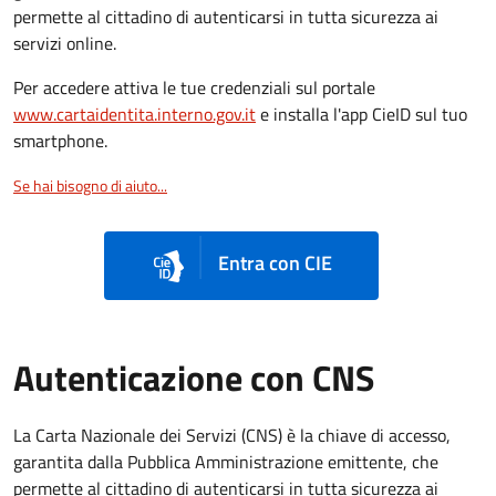
permette al cittadino di autenticarsi in tutta sicurezza ai
servizi online.
Per accedere attiva le tue credenziali sul portale
www.cartaidentita.interno.gov.it
e installa l'app CieID sul tuo
smartphone.
Se hai bisogno di aiuto...
Entra con CIE
Autenticazione con CNS
La Carta Nazionale dei Servizi (CNS) è la chiave di accesso,
garantita dalla Pubblica Amministrazione emittente, che
permette al cittadino di autenticarsi in tutta sicurezza ai