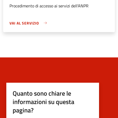
Procedimento di accesso ai servizi dell'ANPR
VAI AL SERVIZIO
Quanto sono chiare le
informazioni su questa
pagina?