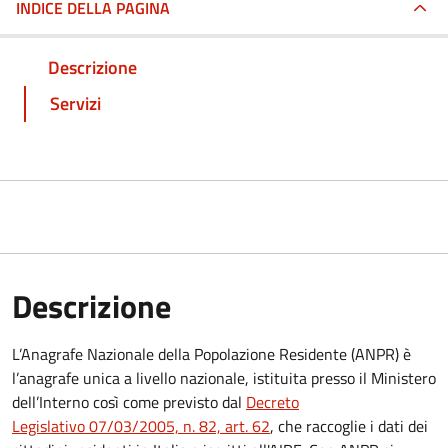
INDICE DELLA PAGINA
Descrizione
Servizi
Descrizione
L’Anagrafe Nazionale della Popolazione Residente (ANPR) è
l’anagrafe unica a livello nazionale, istituita presso il Ministero
dell’Interno così come previsto dal
Decreto
Legislativo 07/03/2005, n. 82, art. 62
, che raccoglie i dati dei