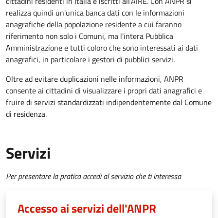
cittadini residenti in Italia e iscritti all'AIRE. Con ANPR si
realizza quindi un'unica banca dati con le informazioni
anagrafiche della popolazione residente a cui faranno
riferimento non solo i Comuni, ma l'intera Pubblica
Amministrazione e tutti coloro che sono interessati ai dati
anagrafici, in particolare i gestori di pubblici servizi.
Oltre ad evitare duplicazioni nelle informazioni, ANPR
consente ai cittadini di visualizzare i propri dati anagrafici e
fruire di servizi standardizzati indipendentemente dal Comune
di residenza.
Servizi
Per presentare la pratica accedi al servizio che ti interessa
Accesso ai servizi dell'ANPR