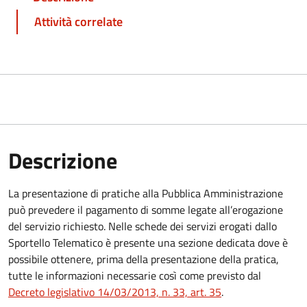
Attività correlate
Descrizione
La presentazione di pratiche alla Pubblica Amministrazione
può prevedere il pagamento di somme legate all’erogazione
del servizio richiesto. Nelle schede dei servizi erogati dallo
Sportello Telematico è presente una sezione dedicata dove è
possibile ottenere, prima della presentazione della pratica,
tutte le informazioni necessarie così come previsto dal
Decreto legislativo 14/03/2013, n. 33, art. 35
.