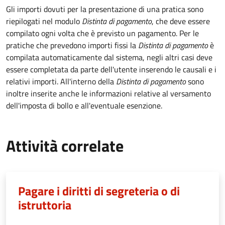
Gli importi dovuti per la presentazione di una pratica sono
riepilogati nel modulo
Distinta di pagamento
, che deve essere
compilato ogni volta che è previsto un pagamento. Per le
pratiche che prevedono importi fissi la
Distinta di pagamento
è
compilata automaticamente dal sistema, negli altri casi deve
essere completata da parte dell'utente inserendo le causali e i
relativi importi.
All'interno della
Distinta di pagamento
sono
inoltre inserite anche le informazioni relative al versamento
dell'imposta di bollo e all'eventuale esenzione.
Attività correlate
Pagare i diritti di segreteria o di
istruttoria