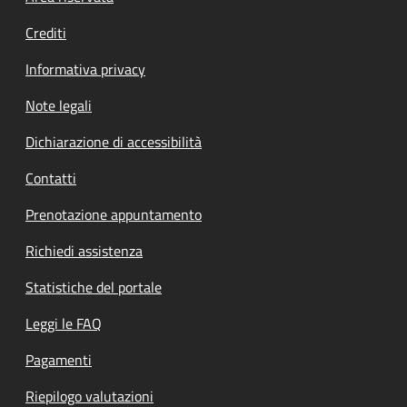
Crediti
Informativa privacy
Note legali
Dichiarazione di accessibilità
Contatti
Prenotazione appuntamento
Richiedi assistenza
Statistiche del portale
Leggi le FAQ
Pagamenti
Riepilogo valutazioni