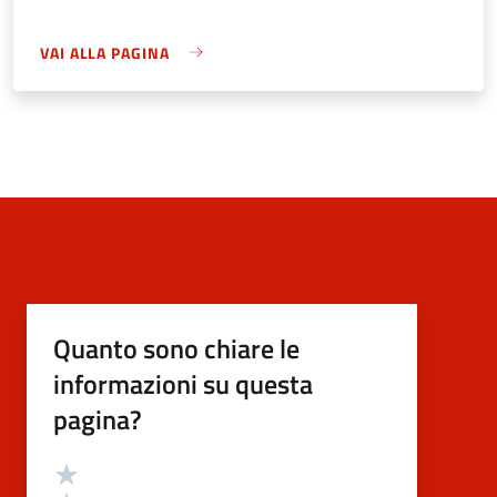
VAI ALLA PAGINA
Quanto sono chiare le
informazioni su questa
pagina?
Valutazione
Valuta 5 stelle su 5