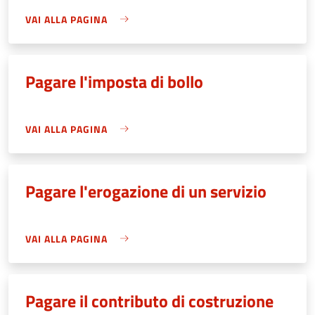
VAI ALLA PAGINA
Pagare l'imposta di bollo
VAI ALLA PAGINA
Pagare l'erogazione di un servizio
VAI ALLA PAGINA
Pagare il contributo di costruzione