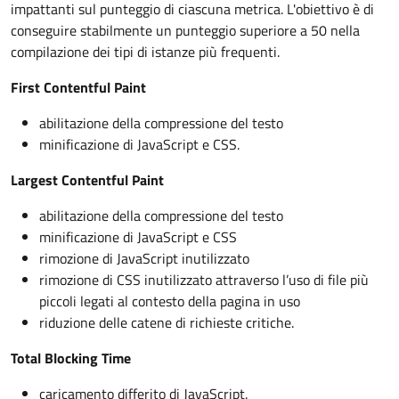
impattanti sul punteggio di ciascuna metrica. L'obiettivo è di
conseguire stabilmente un punteggio superiore a 50 nella
compilazione dei tipi di istanze più frequenti.
First Contentful Paint
abilitazione della compressione del testo
minificazione di JavaScript e CSS.
Largest Contentful Paint
abilitazione della compressione del testo
minificazione di JavaScript e CSS
rimozione di JavaScript inutilizzato
rimozione di CSS inutilizzato attraverso l’uso di file più
piccoli legati al contesto della pagina in uso
riduzione delle catene di richieste critiche.
Total Blocking Time
caricamento differito di JavaScript.