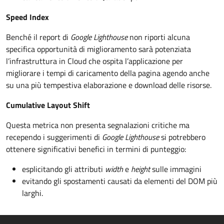
Speed Index
Benché il report di
Google Lighthouse
non riporti alcuna
specifica opportunità di miglioramento sarà potenziata
l’infrastruttura in Cloud che ospita l’applicazione per
migliorare i tempi di caricamento della pagina agendo anche
su una più tempestiva elaborazione e download delle risorse.
Cumulative Layout Shift
Questa metrica non presenta segnalazioni critiche ma
recependo i suggerimenti di
Google Lighthouse
si potrebbero
ottenere significativi benefici in termini di punteggio:
esplicitando gli attributi
width
e
height
sulle immagini
evitando gli spostamenti causati da elementi del DOM più
larghi.