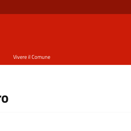
Vivere il Comune
ro