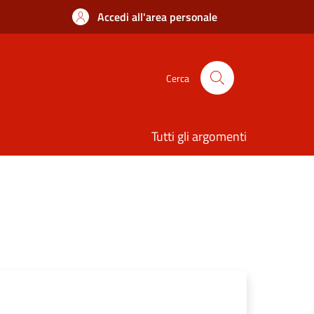
Accedi all'area personale
Cerca
Tutti gli argomenti