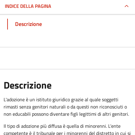
INDICE DELLA PAGINA
Descrizione
Descrizione
L'adozione è un istituto giuridico grazie al quale soggetti
rimasti senza genitori naturali o da questi non riconosciuti o
non educabili possono diventare figli legittimi di altri genitori.
Il tipo di adozione più diffusa è quella di minorenni. L'ente
competente è il tribunale per i minorenni del distretto in cui si