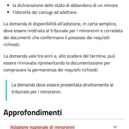
la dichiarazione dello stato di abbandono di un minore
l'idoneità dei coniugi ad adottare.
La domanda di disponibilità all'adozione, in carta semplice,
deve essere inoltrata al tribunale per i minorenni e corredata
dei documenti che confermano il possesso dei requisiti
richiesti.
La domanda vale tre anni e, allo scadere del termine, può
essere rinnovata ripresentando la documentazione per
comprovare la permanenza dei requisiti richiesti.
La domanda deve essere presentata direttamente al
tribunale per i minorenni.
Approfondimenti
Adozione nazionale di minorenni