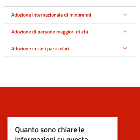
Adozione internazionale di minorenni
Adozione di persone maggiori di età
Adozione in casi particolari
Quanto sono chiare le
informazioni su questa