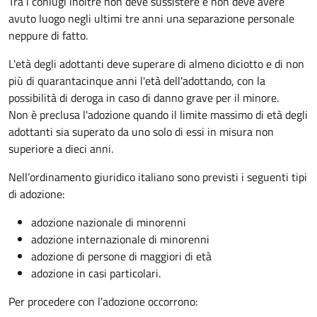
Tra i coniugi inoltre non deve sussistere e non deve avere
avuto luogo negli ultimi tre anni una separazione personale
neppure di fatto.
L'età degli adottanti deve superare di almeno diciotto e di non
più di quarantacinque anni l'età dell'adottando, con la
possibilità di deroga in caso di danno grave per il minore.
Non è preclusa l'adozione quando il limite massimo di età degli
adottanti sia superato da uno solo di essi in misura non
superiore a dieci anni.
Nell’ordinamento giuridico italiano sono previsti i seguenti tipi
di adozione:
adozione nazionale di minorenni
adozione internazionale di minorenni
adozione di persone di maggiori di età
adozione in casi particolari.
Per procedere con l'adozione occorrono: