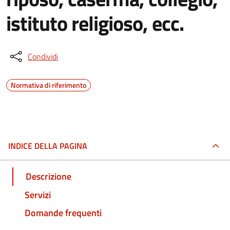
istituto religioso, ecc.
Condividi
Normativa di riferimento
INDICE DELLA PAGINA
Descrizione
Servizi
Domande frequenti