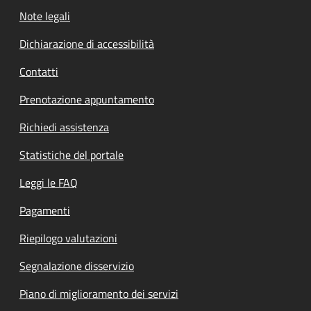
Note legali
Dichiarazione di accessibilità
Contatti
Prenotazione appuntamento
Richiedi assistenza
Statistiche del portale
Leggi le FAQ
Pagamenti
Riepilogo valutazioni
Segnalazione disservizio
Piano di miglioramento dei servizi