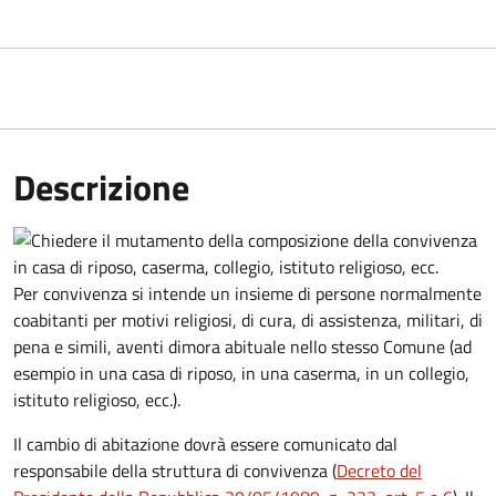
Descrizione
Per convivenza si intende un insieme di persone normalmente
coabitanti per motivi religiosi, di cura, di assistenza, militari, di
pena e simili, aventi dimora abituale nello stesso Comune (ad
esempio in una casa di riposo, in una caserma, in un collegio,
istituto religioso, ecc.).
Il cambio di abitazione dovrà essere comunicato dal
responsabile della struttura di convivenza (
Decreto del