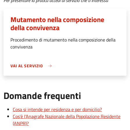
Per presentare la pratica accedi al servizio che ti interessa
Mutamento nella composizione
della convivenza
Procedimento di mutamento nella composizione della
convivenza
VAI AL SERVIZIO
Domande frequenti
Cosa si intende per residenza e per domicilio?
Cos'è l’Anagrafe Nazionale della Popolazione Residente
(ANPR)?