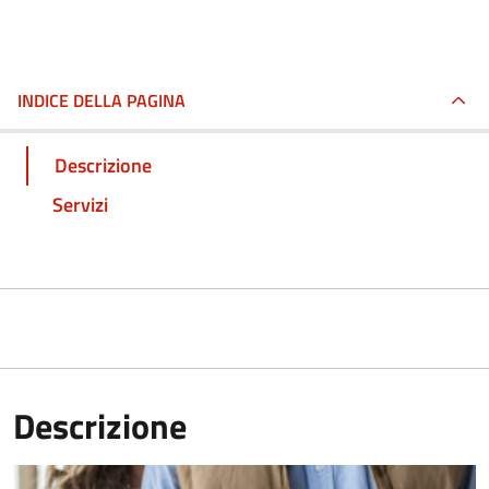
INDICE DELLA PAGINA
Descrizione
Servizi
Descrizione