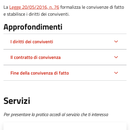
La
Legge 20/05/2016, n. 76
formalizza le convivenze di fatto
e stabilisce i diritti dei conviventi.
Approfondimenti
I diritti dei conviventi
Il contratto di convivenza
Fine della convivenza di fatto
Servizi
Per presentare la pratica accedi al servizio che ti interessa