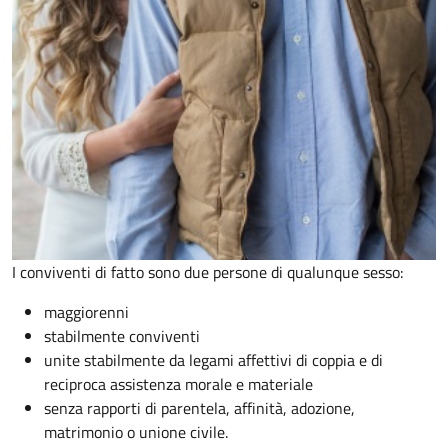
I conviventi di fatto sono due persone di qualunque sesso:
maggiorenni
stabilmente conviventi
unite stabilmente da legami affettivi di coppia e di
reciproca assistenza morale e materiale
senza rapporti di parentela, affinità, adozione,
matrimonio o unione civile.