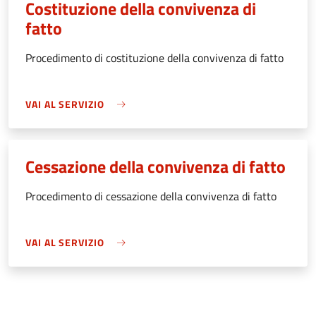
Costituzione della convivenza di
fatto
Procedimento di costituzione della convivenza di fatto
VAI AL SERVIZIO
Cessazione della convivenza di fatto
Procedimento di cessazione della convivenza di fatto
VAI AL SERVIZIO