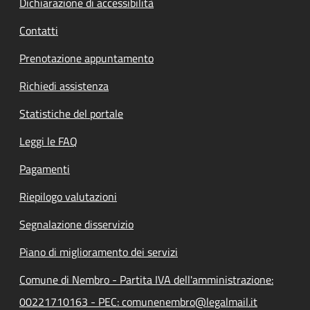
Dichiarazione di accessibilità
Contatti
Prenotazione appuntamento
Richiedi assistenza
Statistiche del portale
Leggi le FAQ
Pagamenti
Riepilogo valutazioni
Segnalazione disservizio
Piano di miglioramento dei servizi
Comune di Nembro - Partita IVA dell'amministrazione:
00221710163 - PEC: comunenembro@legalmail.it