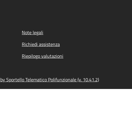
Note legali
Richiedi assistenza
Riepilogo valutazioni
y Sportello Telematico Polifunzionale (v. 10.41.2)