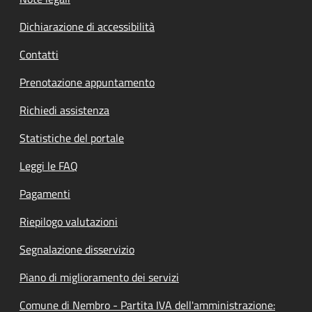
Dichiarazione di accessibilità
Contatti
Prenotazione appuntamento
Richiedi assistenza
Statistiche del portale
Leggi le FAQ
Pagamenti
Riepilogo valutazioni
Segnalazione disservizio
Piano di miglioramento dei servizi
Comune di Nembro - Partita IVA dell'amministrazione: