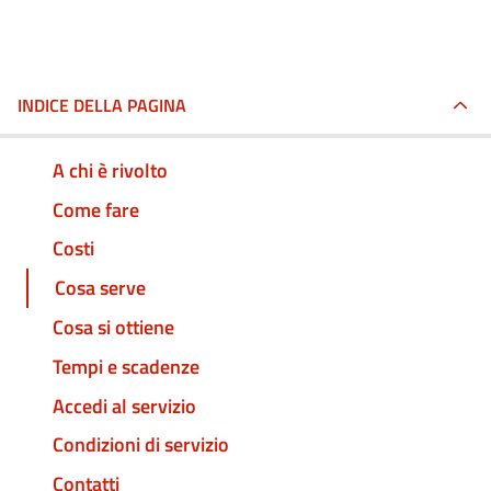
INDICE DELLA PAGINA
A chi è rivolto
Come fare
Costi
Cosa serve
Cosa si ottiene
Tempi e scadenze
Accedi al servizio
Condizioni di servizio
Contatti