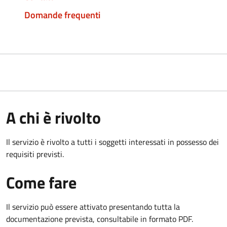
Domande frequenti
A chi è rivolto
Il servizio è rivolto a tutti i soggetti interessati in possesso dei
requisiti previsti.
Come fare
Il servizio può essere attivato presentando tutta la
documentazione prevista, consultabile in formato PDF.