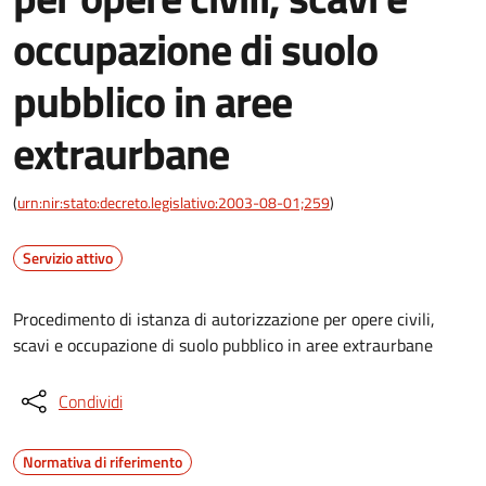
occupazione di suolo
pubblico in aree
extraurbane
(
urn:nir:stato:decreto.legislativo:2003-08-01;259
)
Servizio attivo
Procedimento di istanza di autorizzazione per opere civili,
scavi e occupazione di suolo pubblico in aree extraurbane
Condividi
Normativa di riferimento