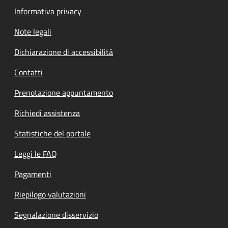
Informativa privacy
Note legali
Dichiarazione di accessibilità
Contatti
Prenotazione appuntamento
Richiedi assistenza
Statistiche del portale
Leggi le FAQ
Pagamenti
Riepilogo valutazioni
Segnalazione disservizio