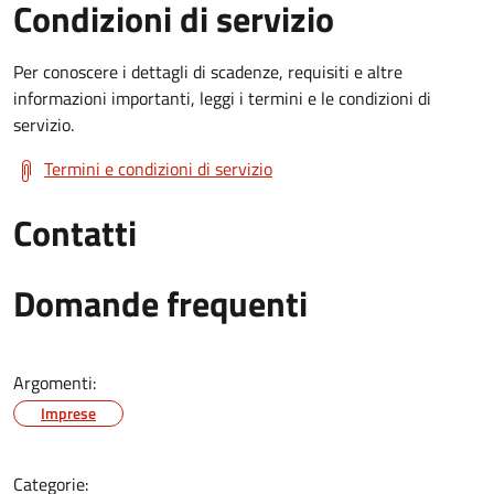
Condizioni di servizio
Per conoscere i dettagli di scadenze, requisiti e altre
informazioni importanti, leggi i termini e le condizioni di
servizio.
Termini e condizioni di servizio
Contatti
Domande frequenti
Argomenti:
Imprese
Categorie: