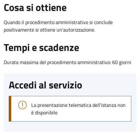
Cosa si ottiene
Quando il procedimento amministrativo si conclude
positivamente si ottiene un'autorizzazione.
Tempi e scadenze
Durata massima del procedimento amministrativo: 60 giorni
Accedi al servizio
La presentazione telematica dell'istanza non
è disponibile