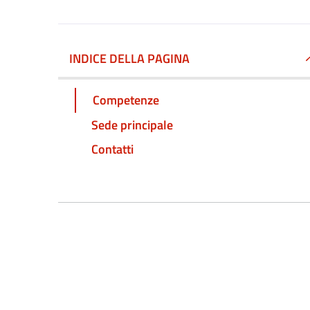
INDICE DELLA PAGINA
Competenze
Sede principale
Contatti