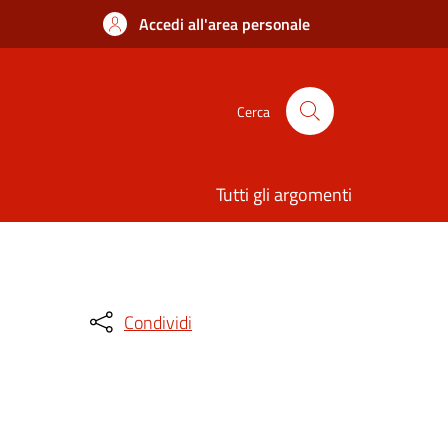
Accedi all'area personale
Cerca
Tutti gli argomenti
Condividi