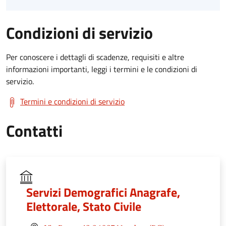
Condizioni di servizio
Per conoscere i dettagli di scadenze, requisiti e altre
informazioni importanti, leggi i termini e le condizioni di
servizio.
Termini e condizioni di servizio
Contatti
Servizi Demografici Anagrafe,
Elettorale, Stato Civile