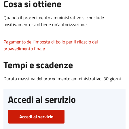
Cosa si ottiene
Quando il procedimento amministrativo si conclude
positivamente si ottiene un'autorizzazione.
Pagamento dell'imposta di bollo per il rilascio del
provvedimento finale
Tempi e scadenze
Durata massima del procedimento amministrativo: 30 giorni
Accedi al servizio
Accedi al servizio