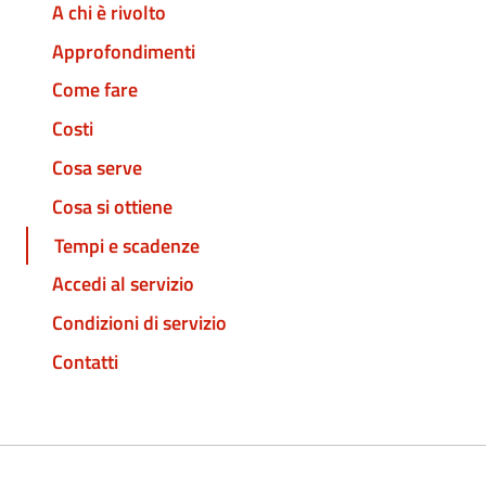
A chi è rivolto
Approfondimenti
Come fare
Costi
Cosa serve
Cosa si ottiene
Tempi e scadenze
Accedi al servizio
Condizioni di servizio
Contatti