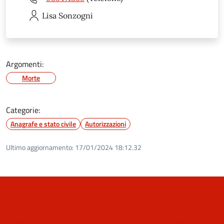
Lisa
Sonzogni
Argomenti:
Morte
Categorie:
Anagrafe e stato civile
Autorizzazioni
Ultimo aggiornamento:
17/01/2024 18:12.32