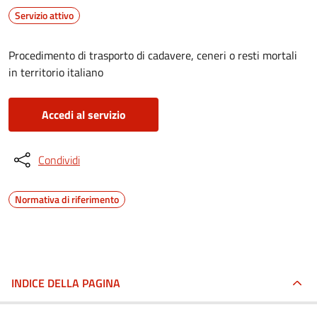
Servizio attivo
Procedimento di trasporto di cadavere, ceneri o resti mortali
in territorio italiano
Accedi al servizio
Condividi
Normativa di riferimento
INDICE DELLA PAGINA