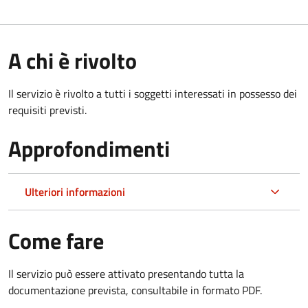
A chi è rivolto
Il servizio è rivolto a tutti i soggetti interessati in possesso dei
requisiti previsti.
Approfondimenti
Ulteriori informazioni
Come fare
Il servizio può essere attivato presentando tutta la
documentazione prevista, consultabile in formato PDF.