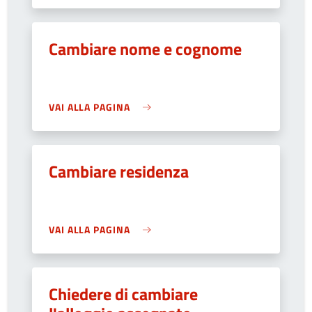
Cambiare nome e cognome
VAI ALLA PAGINA
Cambiare residenza
VAI ALLA PAGINA
Chiedere di cambiare