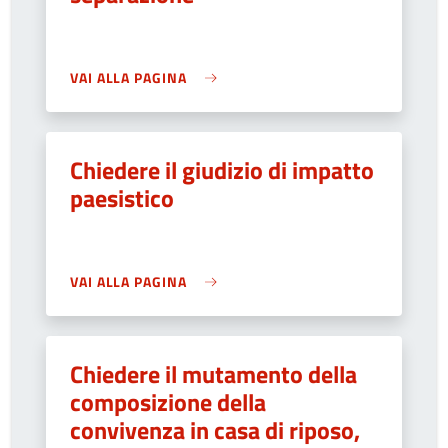
VAI ALLA PAGINA
Chiedere il giudizio di impatto
paesistico
VAI ALLA PAGINA
Chiedere il mutamento della
composizione della
convivenza in casa di riposo,