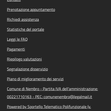
Prenotazione appuntamento
Richiedi assistenza
Statistiche del portale
Leggi le FAQ
Pagamenti
Riepilogo valutazioni
Segnalazione disservizio
Piano di miglioramento dei servizi
Comune di Nembro - Partita IVA dell'amministrazione:
00221710163 - PEC: comunenembro@legalmail.it
Powered by Sportello Telematico Polifunzionale (v.