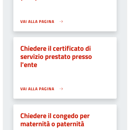
VAI ALLA PAGINA
Chiedere il certificato di
servizio prestato presso
l'ente
VAI ALLA PAGINA
Chiedere il congedo per
maternità o paternità