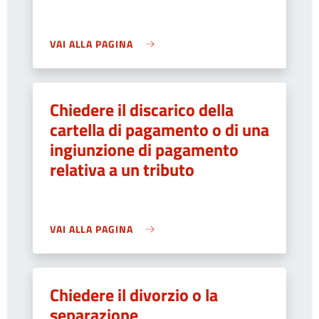
VAI ALLA PAGINA
Chiedere il discarico della
cartella di pagamento o di una
ingiunzione di pagamento
relativa a un tributo
VAI ALLA PAGINA
Chiedere il divorzio o la
separazione