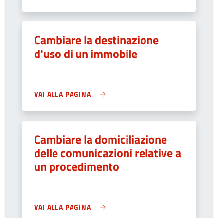
Cambiare la destinazione
d'uso di un immobile
VAI ALLA PAGINA
Cambiare la domiciliazione
delle comunicazioni relative a
un procedimento
VAI ALLA PAGINA