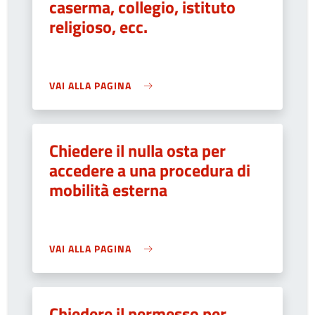
caserma, collegio, istituto
religioso, ecc.
VAI ALLA PAGINA
Chiedere il nulla osta per
accedere a una procedura di
mobilità esterna
VAI ALLA PAGINA
Chiedere il permesso per