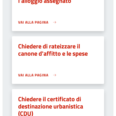
l'alloggio assegnato
VAI ALLA PAGINA
Chiedere di rateizzare il
canone d'affitto e le spese
VAI ALLA PAGINA
Chiedere il certificato di
destinazione urbanistica
(CDU)