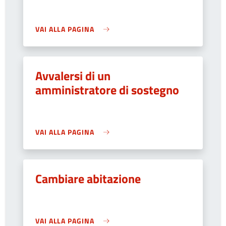
VAI ALLA PAGINA
Avvalersi di un
amministratore di sostegno
VAI ALLA PAGINA
Cambiare abitazione
VAI ALLA PAGINA