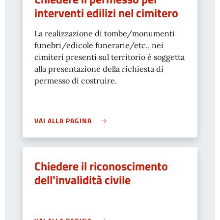
interventi edilizi nel cimitero
La realizzazione di tombe/monumenti
funebri/edicole funerarie/etc., nei
cimiteri presenti sul territorio è soggetta
alla presentazione della richiesta di
permesso di costruire.
VAI ALLA PAGINA
Chiedere il riconoscimento
dell'invalidità civile