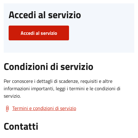
Accedi al servizio
Accedi al servizio
Condizioni di servizio
Per conoscere i dettagli di scadenze, requisiti e altre
informazioni importanti, leggi i termini e le condizioni di
servizio.
Termini e condizioni di servizio
Contatti