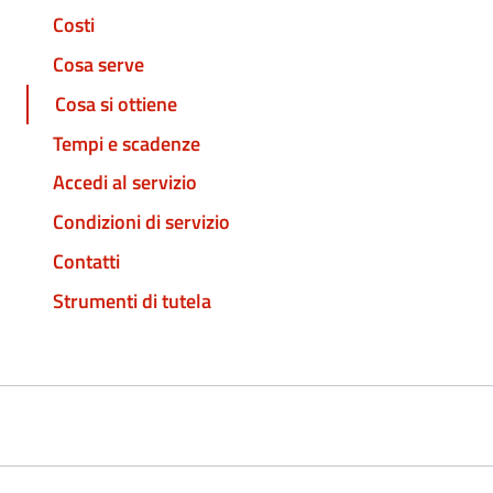
Costi
Cosa serve
Cosa si ottiene
Tempi e scadenze
Accedi al servizio
Condizioni di servizio
Contatti
Strumenti di tutela