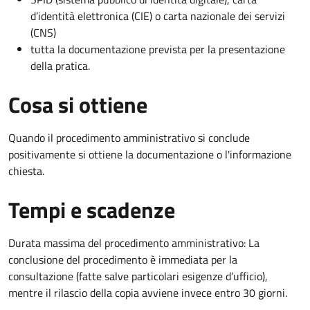
d’identità elettronica (CIE) o carta nazionale dei servizi
(CNS)
tutta la documentazione prevista per la presentazione
della pratica.
Cosa si ottiene
Quando il procedimento amministrativo si conclude
positivamente si ottiene la documentazione o l'informazione
chiesta.
Tempi e scadenze
Durata massima del procedimento amministrativo: La
conclusione del procedimento è immediata per la
consultazione (fatte salve particolari esigenze d’ufficio),
mentre il rilascio della copia avviene invece entro 30 giorni.