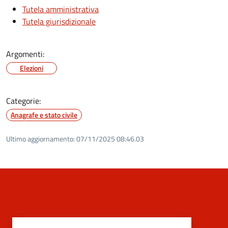
Tutela amministrativa
Tutela giurisdizionale
Argomenti:
Elezioni
Categorie:
Anagrafe e stato civile
Ultimo aggiornamento:
07/11/2025 08:46.03