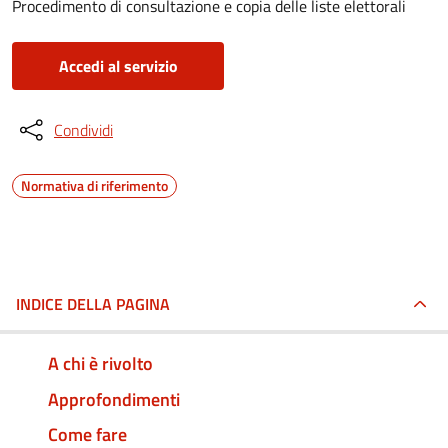
Procedimento di consultazione e copia delle liste elettorali
Accedi al servizio
Condividi
Normativa di riferimento
INDICE DELLA PAGINA
A chi è rivolto
Approfondimenti
Come fare