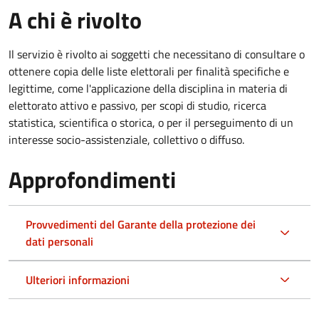
A chi è rivolto
Il servizio è rivolto ai soggetti che necessitano di consultare o
ottenere copia delle liste elettorali per finalità specifiche e
legittime, come l'applicazione della disciplina in materia di
elettorato attivo e passivo, per scopi di studio, ricerca
statistica, scientifica o storica, o per il perseguimento di un
interesse socio-assistenziale, collettivo o diffuso.
Approfondimenti
Provvedimenti del Garante della protezione dei
dati personali
Ulteriori informazioni