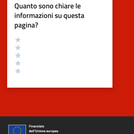
Quanto sono chiare le
informazioni su questa
pagina?
Valutazione
Valuta 5 stelle su 5
Valuta 4 stelle su 5
Valuta 3 stelle su 5
Valuta 2 stelle su 5
Valuta 1 stelle su 5