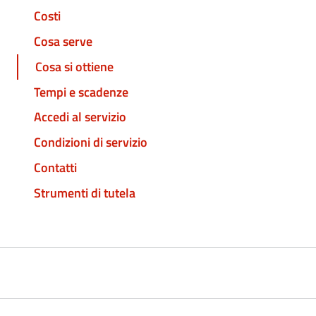
Costi
Cosa serve
Cosa si ottiene
Tempi e scadenze
Accedi al servizio
Condizioni di servizio
Contatti
Strumenti di tutela