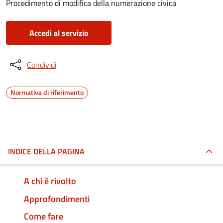
Procedimento di modifica della numerazione civica
Accedi al servizio
Condividi
Normativa di riferimento
INDICE DELLA PAGINA
A chi è rivolto
Approfondimenti
Come fare