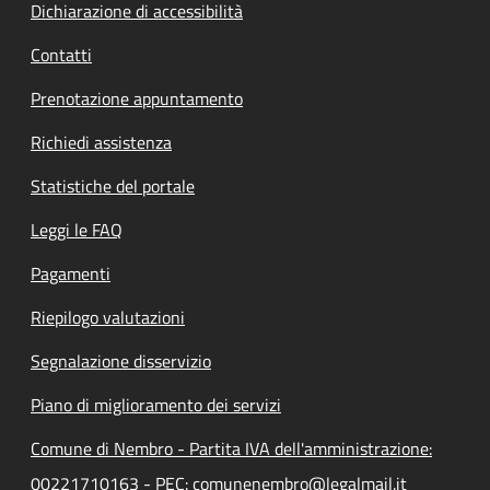
Dichiarazione di accessibilità
Contatti
Prenotazione appuntamento
Richiedi assistenza
Statistiche del portale
Leggi le FAQ
Pagamenti
Riepilogo valutazioni
Segnalazione disservizio
Piano di miglioramento dei servizi
Comune di Nembro - Partita IVA dell'amministrazione:
00221710163 - PEC: comunenembro@legalmail.it