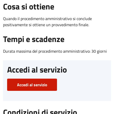
Cosa si ottiene
Quando il procedimento amministrativo si conclude
positivamente si ottiene un provvedimento finale.
Tempi e scadenze
Durata massima del procedimento amministrativo: 30 giorni
Accedi al servizio
Accedi al servizio
Condizioni di servizio