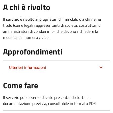
A chi è rivolto
Il servizio è rivolto ai proprietari di immobili, o a chi ne ha
titolo (come legali rappresentanti di società, costruttori o
amministratori di condominio), che devono richiedere la
modifica del numero civico.
Approfondimenti
Ulteriori informazioni
Come fare
Il servizio può essere attivato presentando tutta la
documentazione prevista, consultabile in formato PDF.