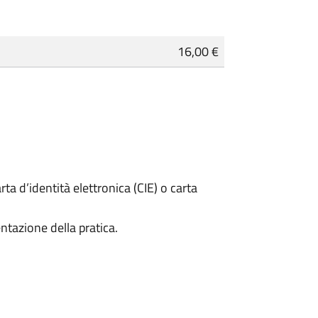
16,00 €
rta d’identità elettronica (CIE) o carta
ntazione della pratica.