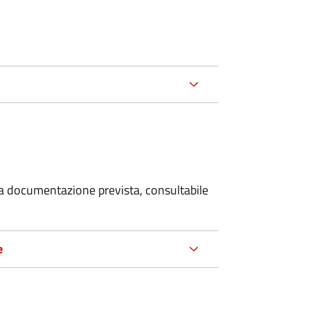
 la documentazione prevista, consultabile
e