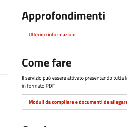
Approfondimenti
Ulteriori informazioni
Come fare
Il servizio può essere attivato presentando tutta
in formato PDF.
Moduli da compilare e documenti da allegar