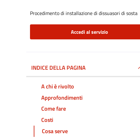
Procedimento di installazione di dissuasori di sosta
Accedi al servizio
INDICE DELLA PAGINA
A chi è rivolto
Approfondimenti
Come fare
Costi
Cosa serve