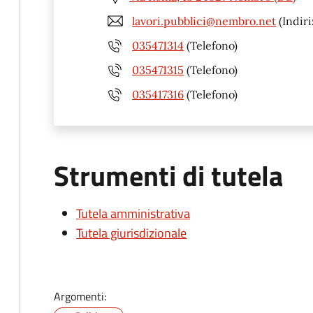
lavori.pubblici@nembro.net
(Indiri
035471314
(Telefono)
035471315
(Telefono)
035417316
(Telefono)
Strumenti di tutela
Tutela amministrativa
Tutela giurisdizionale
Argomenti: