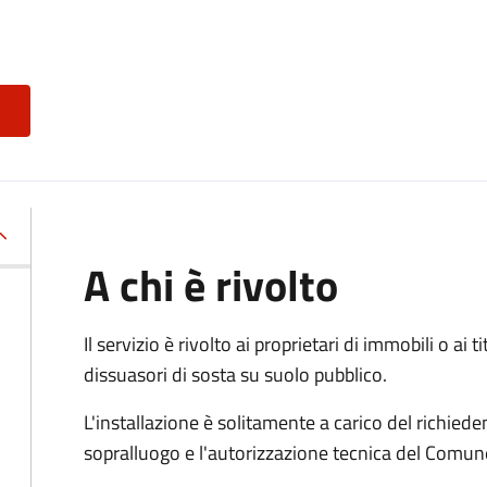
A chi è rivolto
Il servizio è rivolto ai proprietari di immobili o ai 
dissuasori di sosta su suolo pubblico.
L'installazione è solitamente a carico del richied
sopralluogo e l'autorizzazione tecnica del Comun