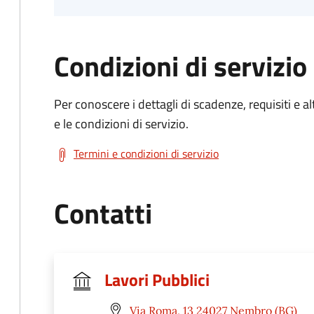
Condizioni di servizio
Per conoscere i dettagli di scadenze, requisiti e al
e le condizioni di servizio.
Termini e condizioni di servizio
Contatti
Lavori Pubblici
Via Roma, 13 24027 Nembro (BG)