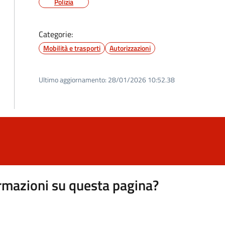
Polizia
Categorie:
Mobilità e trasporti
Autorizzazioni
Ultimo aggiornamento:
28/01/2026 10:52.38
rmazioni su questa pagina?