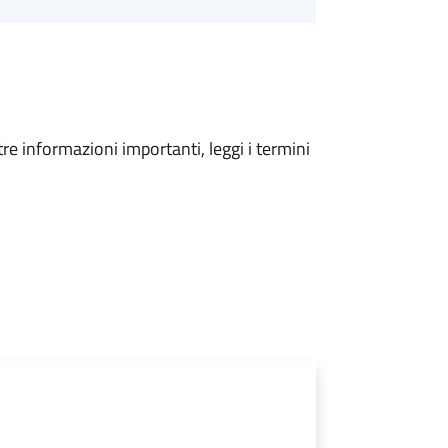
tre informazioni importanti, leggi i termini