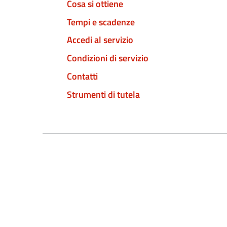
Cosa si ottiene
Tempi e scadenze
Accedi al servizio
Condizioni di servizio
Contatti
Strumenti di tutela