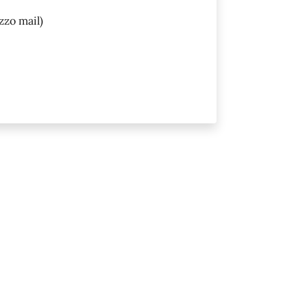
zzo mail)