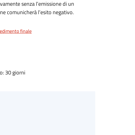
ivamente senza l’emissione di un
ne comunicherà l’esito negativo.
vedimento finale
: 30 giorni