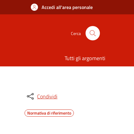
Accedi all'area personale
Cerca
Tutti gli argomenti
Condividi
Normativa di riferimento