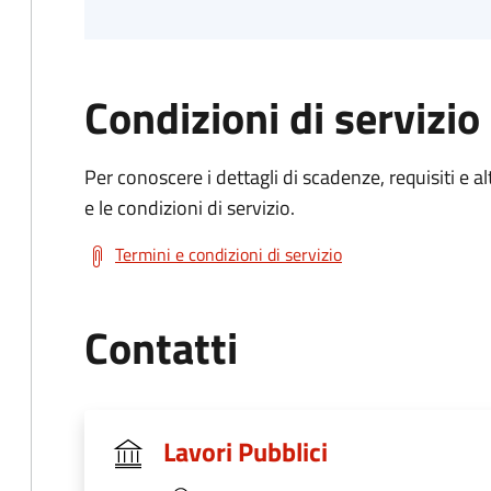
Condizioni di servizio
Per conoscere i dettagli di scadenze, requisiti e al
e le condizioni di servizio.
Termini e condizioni di servizio
Contatti
Lavori Pubblici