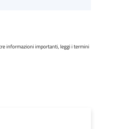
tre informazioni importanti, leggi i termini