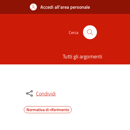
Accedi all'area personale
Cerca
Tutti gli argomenti
Condividi
Normativa di riferimento