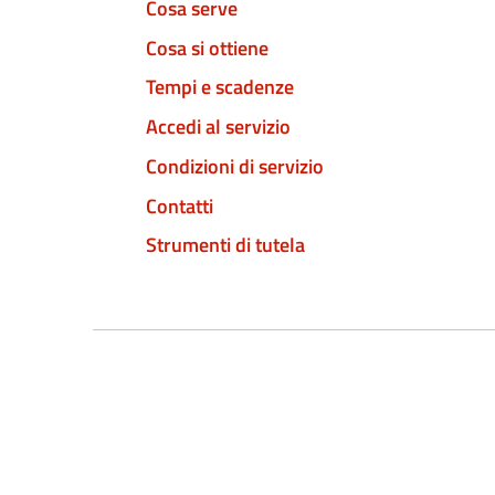
Cosa serve
Cosa si ottiene
Tempi e scadenze
Accedi al servizio
Condizioni di servizio
Contatti
Strumenti di tutela