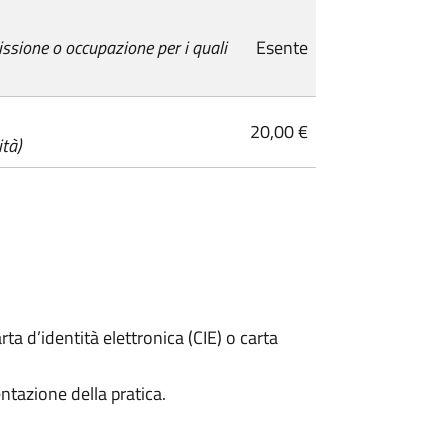
ssione o occupazione per i quali
Esente
20,00 €
ità)
rta d’identità elettronica (CIE) o carta
ntazione della pratica.