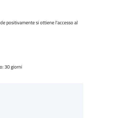
e positivamente si ottiene l'accesso al
: 30 giorni