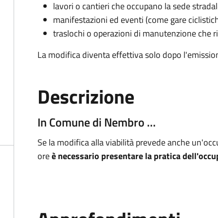
lavori o cantieri che occupano la sede strada
manifestazioni ed eventi (come gare ciclistic
traslochi o operazioni di manutenzione che ri
La modifica diventa effettiva solo dopo l'emissio
Descrizione
In Comune di Nembro …
Se la modifica alla viabilità prevede anche un'occ
ore
è necessario presentare la pratica dell'occ