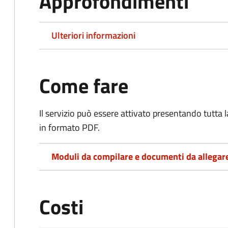
Approfondimenti
Ulteriori informazioni
Come fare
Il servizio può essere attivato presentando tutta
in formato PDF.
Moduli da compilare e documenti da allegar
Costi