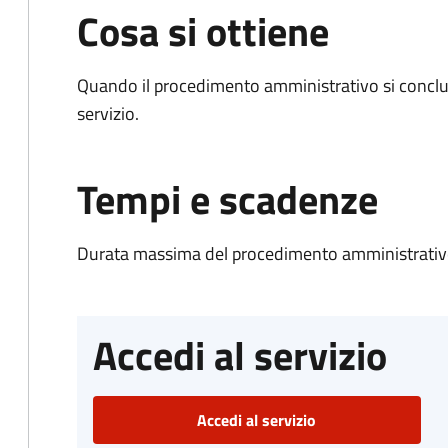
Cosa si ottiene
Quando il procedimento amministrativo si conclud
servizio.
Tempi e scadenze
Durata massima del procedimento amministrativo
Accedi al servizio
Accedi al servizio