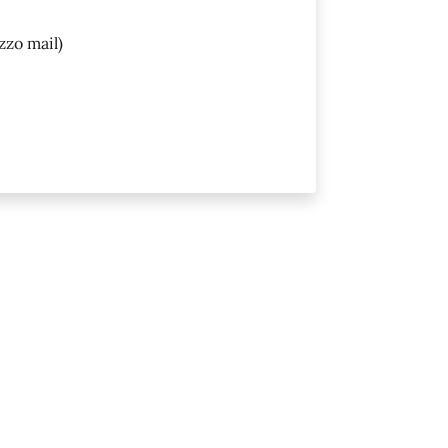
zzo mail)