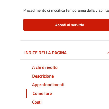
Procedimento di modifica temporanea della viabilità
Accedi al servizio
INDICE DELLA PAGINA
A chi è rivolto
Descrizione
Approfondimenti
Come fare
Costi